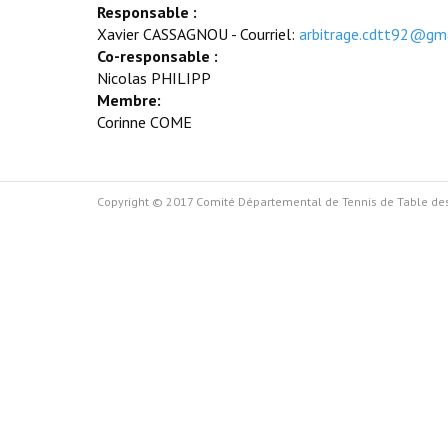
Responsable :
Xavier CASSAGNOU - Courriel:
arbitrage.cdtt92@gm
Co-responsable :
Nicolas PHILIPP
Membre:
Corinne COME
Copyright © 2017 Comité Départemental de Tennis de Table de