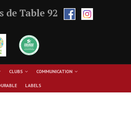
s de Table 92
CLUBS
COMMUNICATION
DURABLE
LABELS