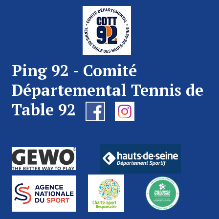
Ping 92 - Comité
Départemental Tennis de
Table 92