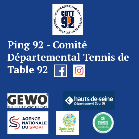
Ping 92 - Comité
Départemental Tennis de
Table 92