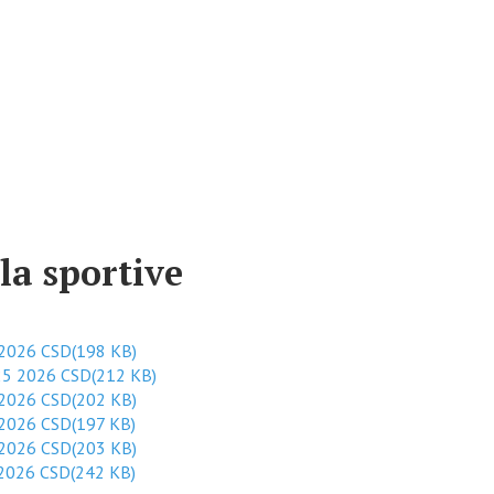
la sportive
2026 CSD
(
198 KB
)
25 2026 CSD
(
212 KB
)
2026 CSD
(
202 KB
)
2026 CSD
(
197 KB
)
2026 CSD
(
203 KB
)
2026 CSD
(
242 KB
)