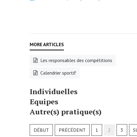
Les responsables des compétitions
Calendrier sportif
Individuelles
Equipes
Autre(s) pratique(s)
DÉBUT
PRÉCÉDENT
1
2
3
S