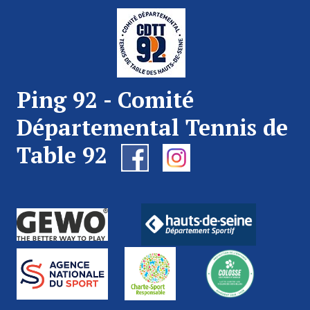
Ping 92 - Comité
Départemental Tennis de
Table 92